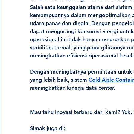
Salah satu keunggulan utama dari sistem 
kemampuannya dalam mengoptimalkan al
udara panas dan dingin. Dengan pengelolaa
dapat mengurangi konsumsi energi untuk
operasional ini tidak hanya menurunkan 
stabilitas termal, yang pada gilirannya 
meningkatkan efisiensi operasional kesel
Dengan meningkatnya permintaan untuk e
yang lebih baik, sistem 
Cold Aisle Conta
meningkatkan kinerja data center. 
Mau tahu inovasi terbaru dari kami? Yuk, 
Simak juga di: