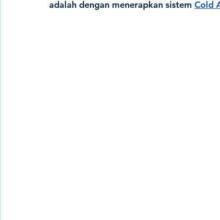
adalah dengan menerapkan sistem 
Cold 