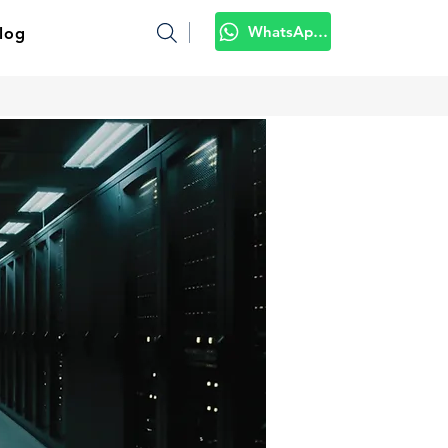
WhatsApp Kami
log