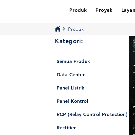
Produk
Proyek
Laya
Produk
Kategori:
Semua Produk
Data Center
Panel Listrik
Panel Kontrol
RCP (Relay Control Protection)
Rectifier