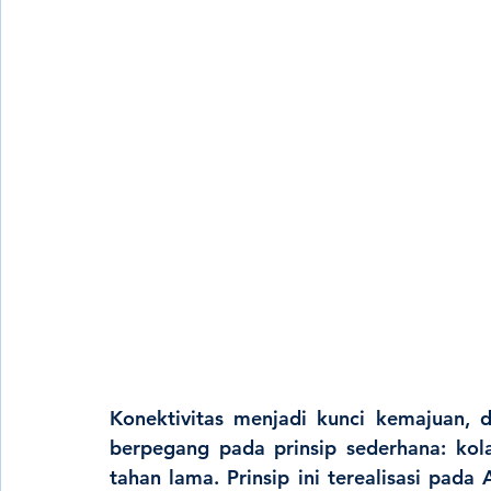
Konektivitas menjadi kunci kemajuan, 
berpegang pada prinsip sederhana: kol
tahan lama. Prinsip ini terealisasi pada