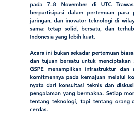
pada 7–8 November di UTC Trawas,
berpartisipasi dalam pertemuan para p
jaringan, dan inovator teknologi di wila
sama: tetap solid, bersatu, dan terh
Indonesia yang lebih kuat.
Acara ini bukan sekadar pertemuan biasa
dan tujuan bersatu untuk menciptakan 
GSPE menampilkan 
infrastruktur dan
komitmennya pada kemajuan melalui ko
nyata
 dari konsultasi teknis dan diskusi
pengalaman yang bermakna. Setiap m
tentang teknologi, tapi tentang orang-
cerdas
.