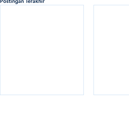
Postingan Terakhir