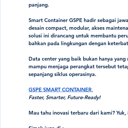
panjang
.
Smart Container GSPE hadir sebagai jaw
desain compact, modular, akses maintenan
solusi ini dirancang untuk membantu pe
bahkan pada lingkungan dengan keterbata
Data center yang baik bukan hanya yan
mampu menjaga perangkat tersebut tetap b
sepanjang siklus operasinya.
GSPE SMART CONTAINER,
Faster, Smarter, Future-Ready!
Mau tahu inovasi terbaru dari kami? Yuk, 