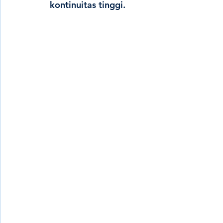
kontinuitas tinggi.