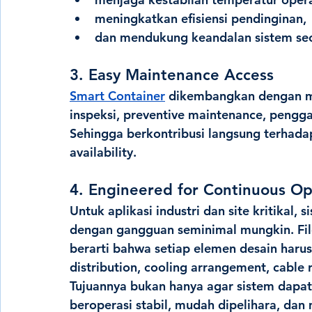
meningkatkan efisiensi pendinginan,
dan mendukung keandalan sistem sec
3. Easy Maintenance Access
Smart Container
 dikembangkan dengan 
inspeksi, preventive maintenance, pengg
Sehingga berkontribusi langsung terhad
availability.
4. Engineered for Continuous Op
Untuk aplikasi industri dan site kritikal,
dengan gangguan seminimal mungkin. Filo
berarti bahwa setiap elemen desain haru
distribution, cooling arrangement, cable 
Tujuannya bukan hanya agar sistem dapat 
beroperasi stabil, mudah dipelihara, d